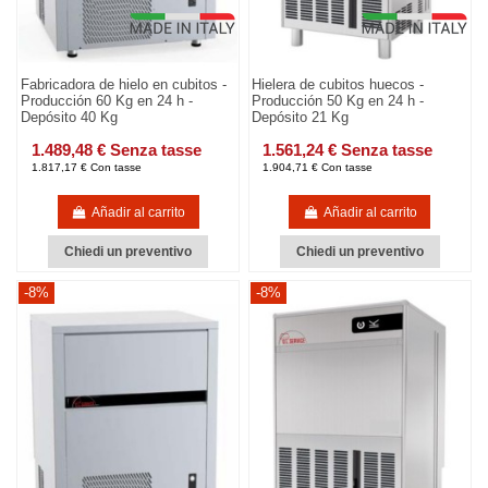
Fabricadora de hielo en cubitos -
Hielera de cubitos huecos -
Producción 60 Kg en 24 h -
Producción 50 Kg en 24 h -
Depósito 40 Kg
Depósito 21 Kg
1.489,48 € Senza tasse
1.561,24 € Senza tasse
1.817,17 € Con tasse
1.904,71 € Con tasse
Añadir al carrito
Añadir al carrito
Chiedi un preventivo
Chiedi un preventivo
-8%
-8%