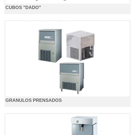
CUBOS "DADO"
GRANULOS PRENSADOS