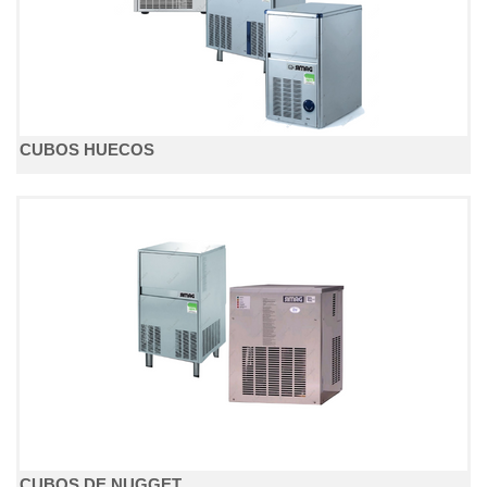
CUBOS HUECOS
CUBOS DE NUGGET