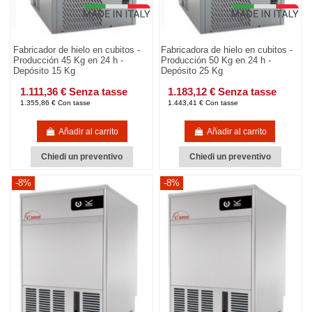
Fabricador de hielo en cubitos -
Fabricadora de hielo en cubitos -
Producción 45 Kg en 24 h -
Producción 50 Kg en 24 h -
Depósito 15 Kg
Depósito 25 Kg
1.111,36 € Senza tasse
1.183,12 € Senza tasse
1.355,86 € Con tasse
1.443,41 € Con tasse
Añadir al carrito
Añadir al carrito
Chiedi un preventivo
Chiedi un preventivo
-8%
-8%