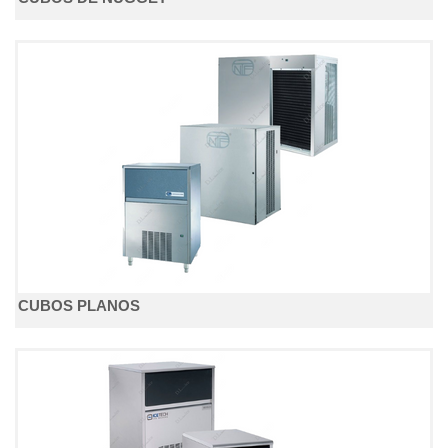
CUBOS PLANOS