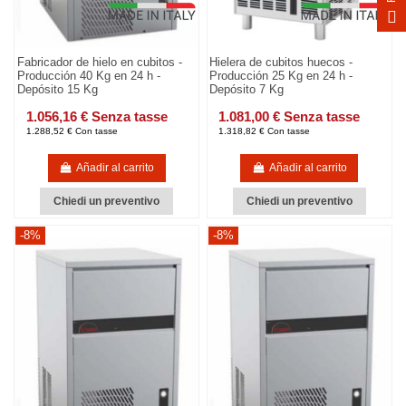
Fabricador de hielo en cubitos -
Hielera de cubitos huecos -
Producción 40 Kg en 24 h -
Producción 25 Kg en 24 h -
Depósito 15 Kg
Depósito 7 Kg
1.056,16 € Senza tasse
1.081,00 € Senza tasse
1.288,52 € Con tasse
1.318,82 € Con tasse
Añadir al carrito
Añadir al carrito
Chiedi un preventivo
Chiedi un preventivo
-8%
-8%