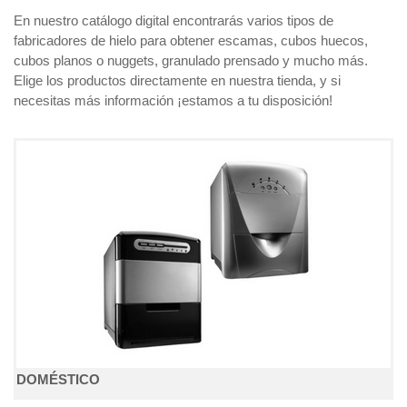
En nuestro catálogo digital encontrarás varios tipos de
fabricadores de hielo para obtener escamas, cubos huecos,
cubos planos o nuggets, granulado prensado y mucho más.
Elige los productos directamente en nuestra tienda, y si
necesitas más información ¡estamos a tu disposición!
DOMÉSTICO