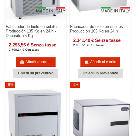
Fabricador de hielo en cubitos -
Fabricador de hielo en cubitos -
Producción 135 Kg en 24 h -
Producción 165 Kg en 24 h
Depósito 75 Kg
2.341,40 € Senza tasse
2.293,56 € Senza tasse
2.856,51 € Con tasse
2.798,14 € Con tasse
Añadir al carrito
Añadir al carrito
Chiedi un preventivo
Chiedi un preventivo
-8%
-8%