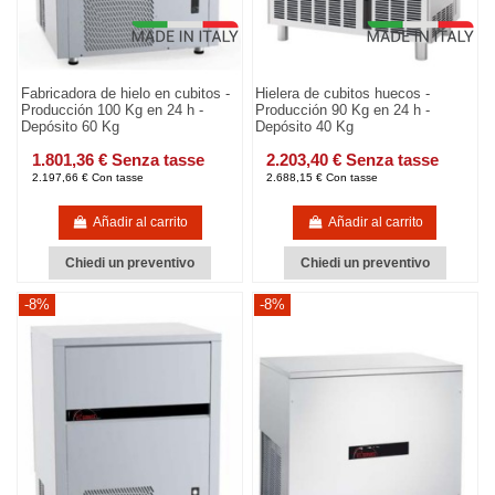
Fabricadora de hielo en cubitos -
Hielera de cubitos huecos -
Producción 100 Kg en 24 h -
Producción 90 Kg en 24 h -
Depósito 60 Kg
Depósito 40 Kg
1.801,36 € Senza tasse
2.203,40 € Senza tasse
2.197,66 € Con tasse
2.688,15 € Con tasse
Añadir al carrito
Añadir al carrito
Chiedi un preventivo
Chiedi un preventivo
-8%
-8%