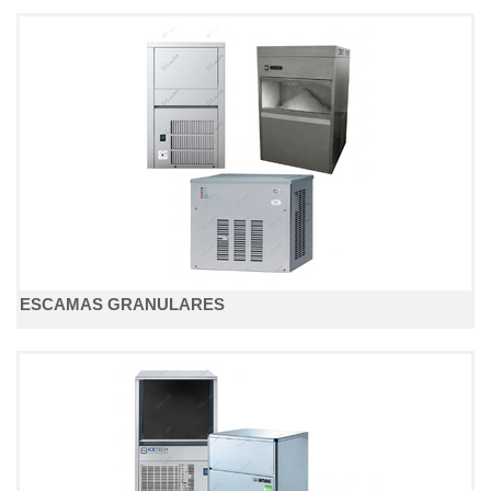
ESCAMAS GRANULARES