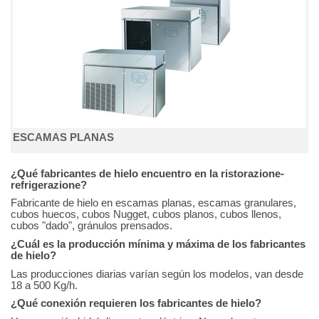
ESCAMAS PLANAS
¿Qué fabricantes de hielo encuentro en la ristorazione-
refrigerazione?
Fabricante de hielo en escamas planas, escamas granulares,
cubos huecos, cubos Nugget, cubos planos, cubos llenos,
cubos "dado", gránulos prensados.
¿Cuál es la producción mínima y máxima de los fabricantes
de hielo?
Las producciones diarias varían según los modelos, van desde
18 a 500 Kg/h.
¿Qué conexión requieren los fabricantes de hielo?