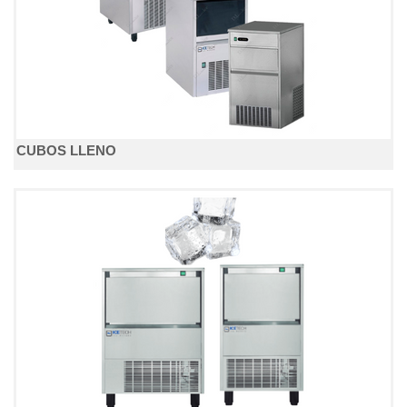
CUBOS LLENO