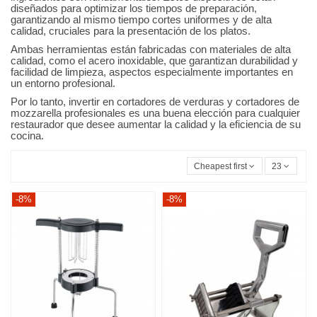
diseñados para optimizar los tiempos de preparación,
garantizando al mismo tiempo cortes uniformes y de alta
calidad, cruciales para la presentación de los platos.
Ambas herramientas están fabricadas con materiales de alta
calidad, como el acero inoxidable, que garantizan durabilidad y
facilidad de limpieza, aspectos especialmente importantes en
un entorno profesional.
Por lo tanto, invertir en cortadores de verduras y cortadores de
mozzarella profesionales es una buena elección para cualquier
restaurador que desee aumentar la calidad y la eficiencia de su
cocina.
Cheapest first
23
-8%
-8%