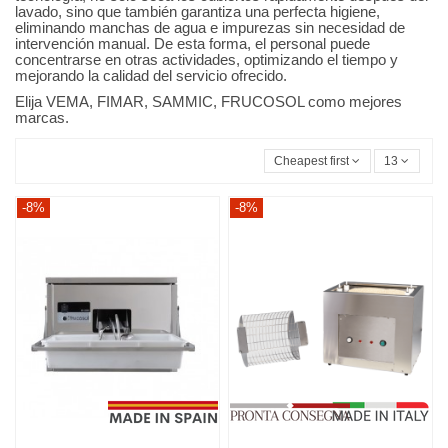
lavado, sino que también garantiza una perfecta higiene,
eliminando manchas de agua e impurezas sin necesidad de
intervención manual. De esta forma, el personal puede
concentrarse en otras actividades, optimizando el tiempo y
mejorando la calidad del servicio ofrecido.
Elija VEMA, FIMAR, SAMMIC, FRUCOSOL como mejores
marcas.
Cheapest first
13
-8%
-8%