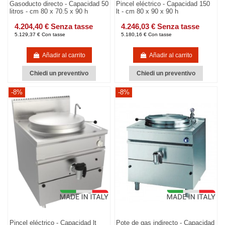
Gasoducto directo - Capacidad 50
Pincel eléctrico - Capacidad 150
litros - cm 80 x 70.5 x 90 h
lt - cm 80 x 90 x 90 h
4.204,40 € Senza tasse
4.246,03 € Senza tasse
5.129,37 € Con tasse
5.180,16 € Con tasse
Añadir al carrito
Añadir al carrito
Chiedi un preventivo
Chiedi un preventivo
-8%
-8%
Pincel eléctrico - Capacidad lt
Pote de gas indirecto - Capacidad