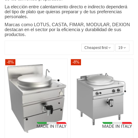
La elección entre calentamiento directo e indirecto dependerá
del tipo de plato que quieras preparar y de tus preferencias
personales.
Marcas como LOTUS, CASTA, FIMAR, MODULAR, DEXION
destacan en el sector por la eficiencia y durabilidad de sus
productos.
Cheapest first
19
-8%
-8%