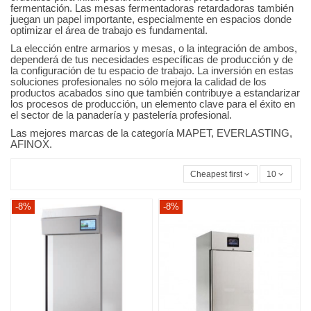
fermentación. Las mesas fermentadoras retardadoras también
juegan un papel importante, especialmente en espacios donde
optimizar el área de trabajo es fundamental.
La elección entre armarios y mesas, o la integración de ambos,
dependerá de tus necesidades específicas de producción y de
la configuración de tu espacio de trabajo. La inversión en estas
soluciones profesionales no sólo mejora la calidad de los
productos acabados sino que también contribuye a estandarizar
los procesos de producción, un elemento clave para el éxito en
el sector de la panadería y pastelería profesional.
Las mejores marcas de la categoría MAPET, EVERLASTING,
AFINOX.
Cheapest first
10
-8%
-8%