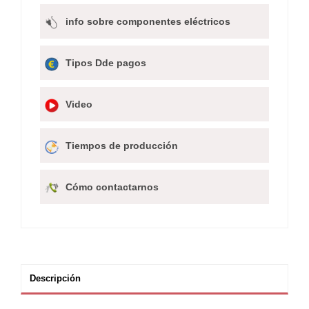
info sobre componentes eléctricos
Tipos Dde pagos
Video
Tiempos de producción
Cómo contactarnos
Descripción