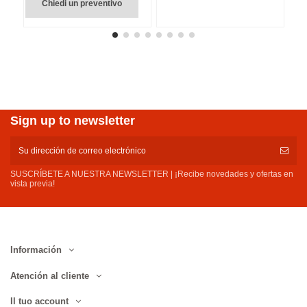
Chiedi un preventivo
Sign up to newsletter
SUSCRÍBETE A NUESTRA NEWSLETTER | ¡Recibe novedades y ofertas en
vista previa!
Información
Atención al cliente
Il tuo account