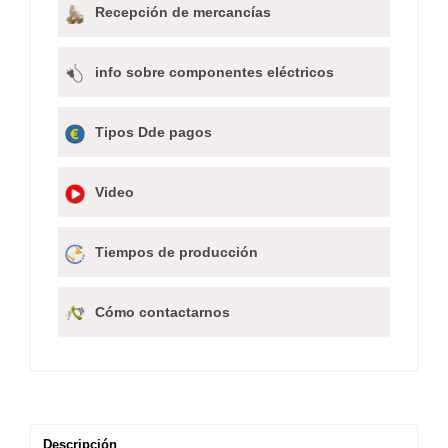
Recepción de mercancías
info sobre componentes eléctricos
Tipos Dde pagos
Video
Tiempos de producción
Cómo contactarnos
Descripción