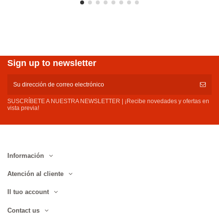
Sign up to newsletter
SUSCRÍBETE A NUESTRA NEWSLETTER | ¡Recibe novedades y ofertas en
vista previa!
Información
Atención al cliente
Il tuo account
Contact us