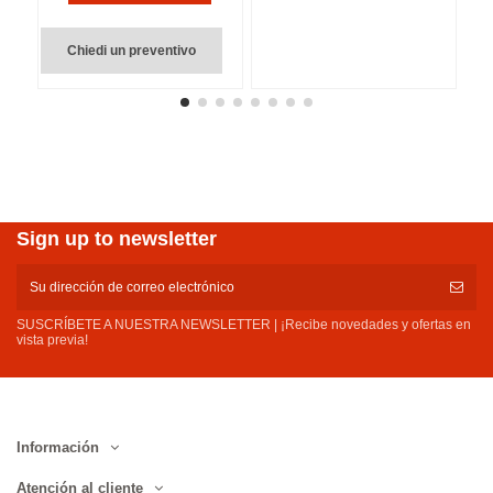
Chiedi un preventivo
Sign up to newsletter
SUSCRÍBETE A NUESTRA NEWSLETTER | ¡Recibe novedades y ofertas en
vista previa!
Información
Atención al cliente