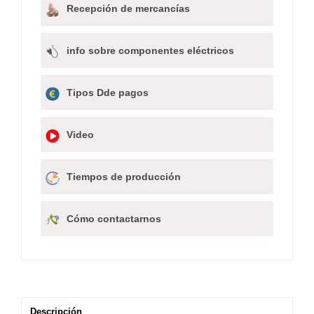
Recepción de mercancías
info sobre componentes eléctricos
Tipos Dde pagos
Video
Tiempos de producción
Cómo contactarnos
Descripción