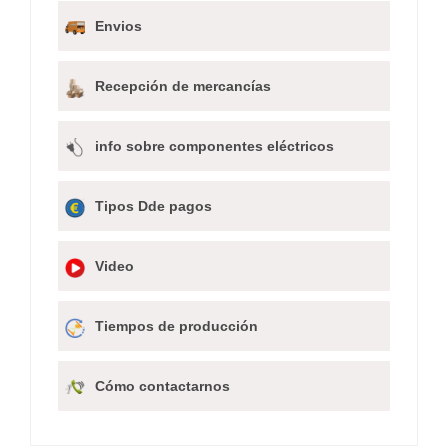
Envios
Recepción de mercancías
info sobre componentes eléctricos
Tipos Dde pagos
Video
Tiempos de producción
Cómo contactarnos