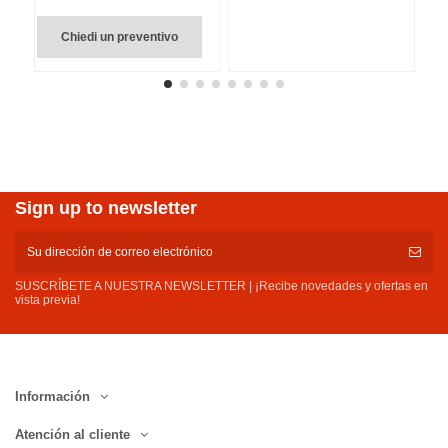
Chiedi un preventivo
Sign up to newsletter
SUSCRÍBETE A NUESTRA NEWSLETTER | ¡Recibe novedades y ofertas en
vista previa!
Información
Atención al cliente