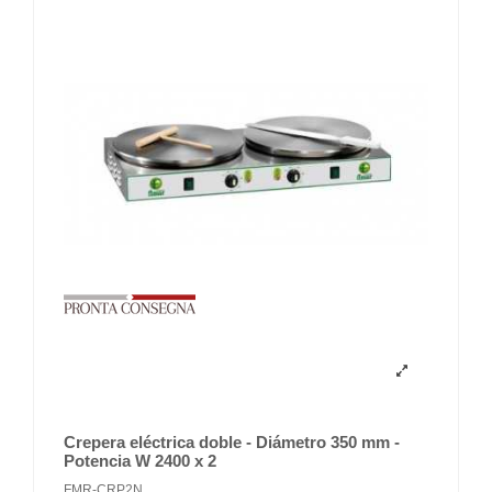
Crepera eléctrica doble - Diámetro 350 mm -
Potencia W 2400 x 2
FMR-CRP2N