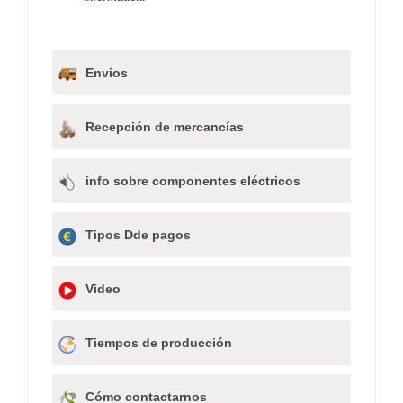
Envios
Recepción de mercancías
info sobre componentes eléctricos
Tipos Dde pagos
Video
Tiempos de producción
Cómo contactarnos