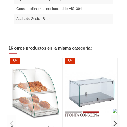
Construcción en acero inoxidable AISI 304
Acabado Scotch Brite
16 otros productos en la misma categoría:
-8%
-8%
-8