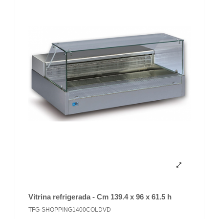
Vitrina refrigerada - Cm 139.4 x 96 x 61.5 h
TFG-SHOPPING1400COLDVD