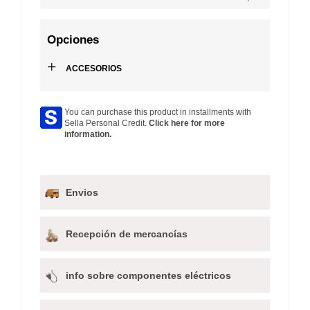
Opciones
+
ACCESORIOS
You can purchase this product in installments with
Sella Personal Credit.
Click here for more
information.
Envios
Recepción de mercancías
info sobre componentes eléctricos