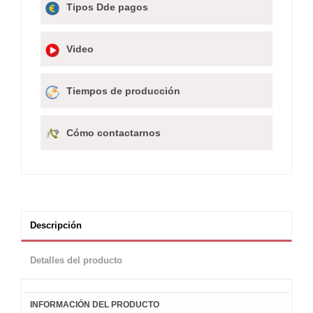
Tipos Dde pagos
Video
Tiempos de producción
Cómo contactarnos
Descripción
Detalles del producto
INFORMACIÓN DEL PRODUCTO