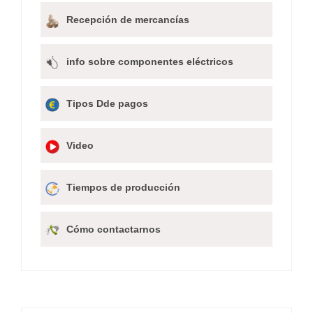
Recepción de mercancías
info sobre componentes eléctricos
Tipos Dde pagos
Video
Tiempos de producción
Cómo contactarnos