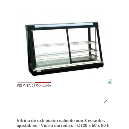
Vitrina de exhibición caliente con 3 estantes
ajustables - Vidrio corredizo - C120 x 50 x 80 h