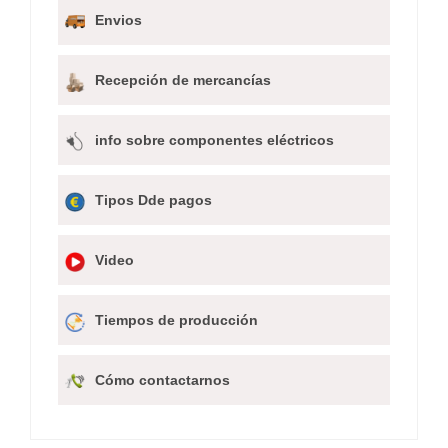
Envios
Recepción de mercancías
info sobre componentes eléctricos
Tipos Dde pagos
Video
Tiempos de producción
Cómo contactarnos