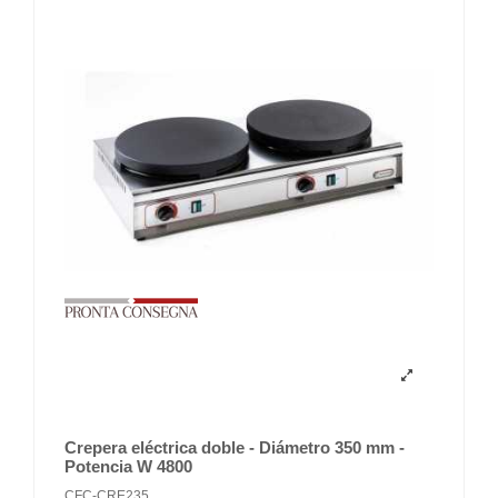
Crepera eléctrica doble - Diámetro 350 mm -
Potencia W 4800
CFC-CRE235