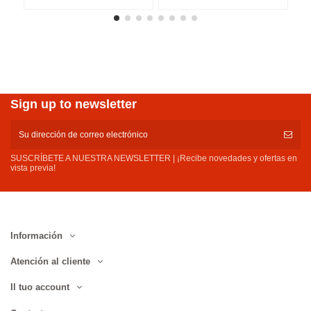
Sign up to newsletter
SUSCRÍBETE A NUESTRA NEWSLETTER | ¡Recibe novedades y ofertas en
vista previa!
Información
Atención al cliente
Il tuo account