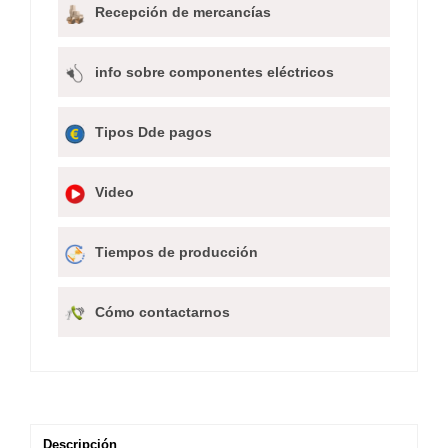
Recepción de mercancías
info sobre componentes eléctricos
Tipos Dde pagos
Video
Tiempos de producción
Cómo contactarnos
Descripción