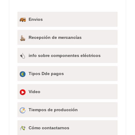
Envios
Recepción de mercancías
info sobre componentes eléctricos
Tipos Dde pagos
Video
Tiempos de producción
Cómo contactarnos