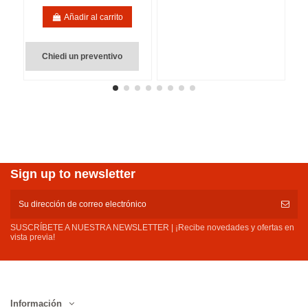
Añadir al carrito
Chiedi un preventivo
Sign up to newsletter
SUSCRÍBETE A NUESTRA NEWSLETTER | ¡Recibe novedades y ofertas en
vista previa!
Información