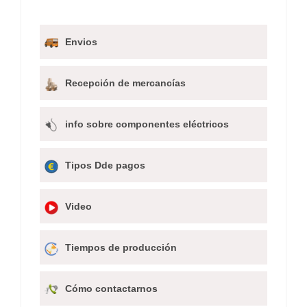
Envios
Recepción de mercancías
info sobre componentes eléctricos
Tipos Dde pagos
Video
Tiempos de producción
Cómo contactarnos