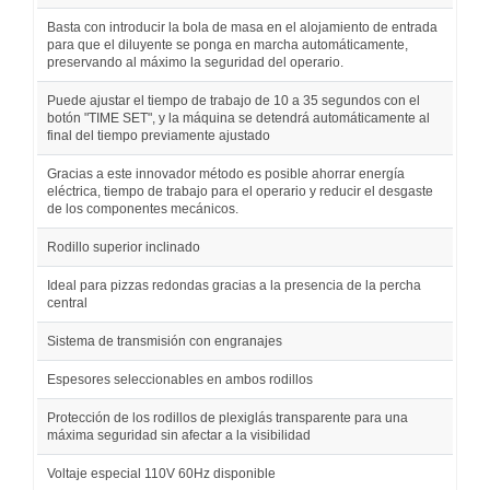
Basta con introducir la bola de masa en el alojamiento de entrada
para que el diluyente se ponga en marcha automáticamente,
preservando al máximo la seguridad del operario.
Puede ajustar el tiempo de trabajo de 10 a 35 segundos con el
botón "TIME SET", y la máquina se detendrá automáticamente al
final del tiempo previamente ajustado
Gracias a este innovador método es posible ahorrar energía
eléctrica, tiempo de trabajo para el operario y reducir el desgaste
de los componentes mecánicos.
Rodillo superior inclinado
Ideal para pizzas redondas gracias a la presencia de la percha
central
Sistema de transmisión con engranajes
Espesores seleccionables en ambos rodillos
Protección de los rodillos de plexiglás transparente para una
máxima seguridad sin afectar a la visibilidad
Voltaje especial 110V 60Hz disponible