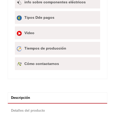
info sobre componentes eléctricos
Tipos Dde pagos
Video
Tiempos de producción
Cómo contactarnos
Descripción
Detalles del producto