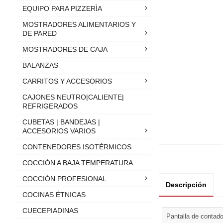
EQUIPO PARA PIZZERÌA
MOSTRADORES ALIMENTARIOS Y
DE PARED
MOSTRADORES DE CAJA
BALANZAS
CARRITOS Y ACCESORIOS
CAJONES NEUTRO|CALIENTE|
REFRIGERADOS
CUBETAS | BANDEJAS |
ACCESORIOS VARIOS
CONTENEDORES ISOTÉRMICOS
COCCIÓN A BAJA TEMPERATURA
COCCIÓN PROFESIONAL
Descripción
COCINAS ÉTNICAS
CUECEPIADINAS
Pantalla de contado