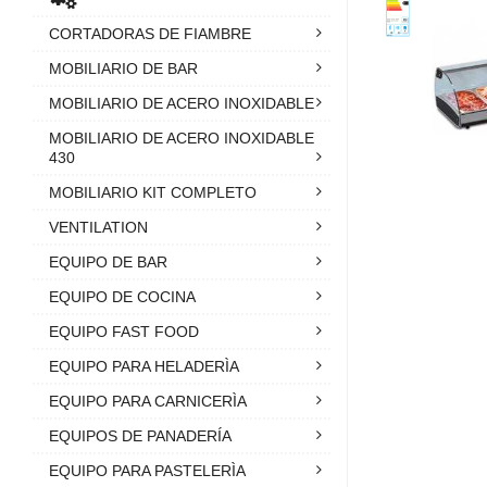
CORTADORAS DE FIAMBRE
MOBILIARIO DE BAR
MOBILIARIO DE ACERO INOXIDABLE
MOBILIARIO DE ACERO INOXIDABLE
430
MOBILIARIO KIT COMPLETO
VENTILATION
EQUIPO DE BAR
EQUIPO DE COCINA
EQUIPO FAST FOOD
EQUIPO PARA HELADERÌA
EQUIPO PARA CARNICERÌA
EQUIPOS DE PANADERÍA
EQUIPO PARA PASTELERÌA