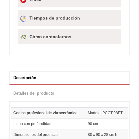
Tiempos de producción
Cómo contactarnos
Descripción
Detalles del producto
Cocina profesional de vitrocerámica
Modelo: PCCT-98ET
Línea con profundidad
90 cm
Dimensiones del producto
80 x 90 x 28 cm h