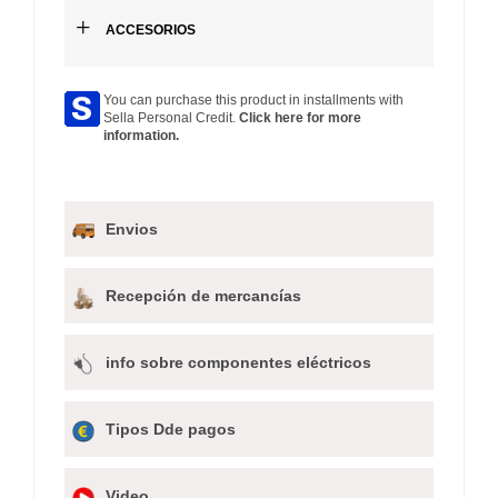
+
ACCESORIOS
You can purchase this product in installments with
Sella Personal Credit.
Click here for more
information.
Envios
Recepción de mercancías
info sobre componentes eléctricos
Tipos Dde pagos
Video