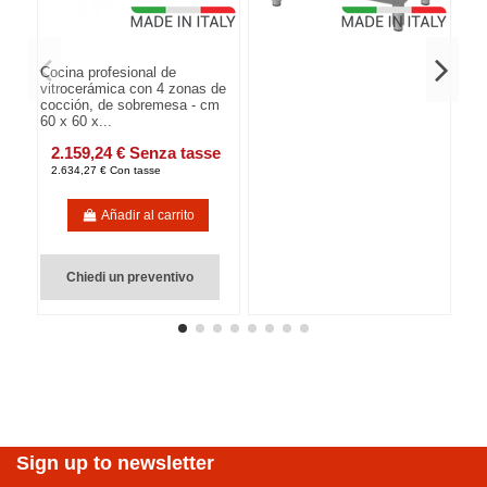
Cocina profesional de
vitrocerámica con 4 zonas de
cocción, de sobremesa - cm
60 x 60 x...
2.159,24 € Senza tasse
2.634,27 € Con tasse
Añadir al carrito
Chiedi un preventivo
Sign up to newsletter