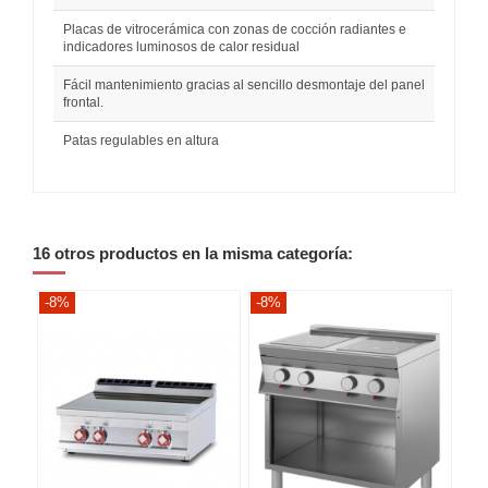
Placas de vitrocerámica con zonas de cocción radiantes e
indicadores luminosos de calor residual
Fácil mantenimiento gracias al sencillo desmontaje del panel
frontal.
Patas regulables en altura
16 otros productos en la misma categoría:
-8%
-8%
-8