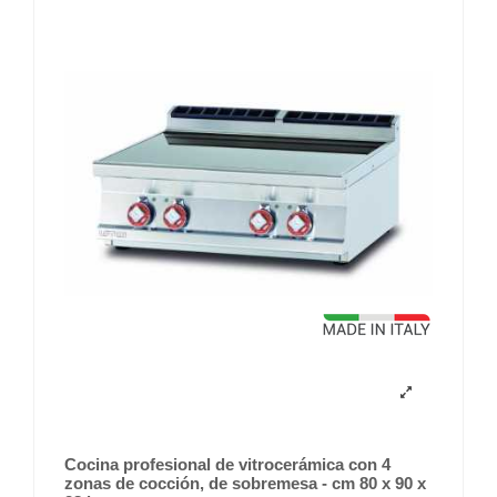
Cocina profesional de vitrocerámica con 4
zonas de cocción, de sobremesa - cm 80 x 90 x