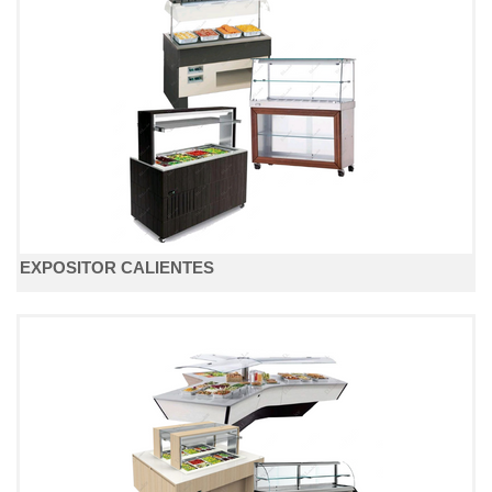
EXPOSITOR CALIENTES