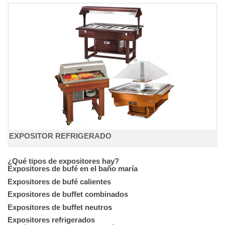
EXPOSITOR REFRIGERADO
¿Qué tipos de expositores hay?
Expositores de bufé en el baño maría
Expositores de bufé calientes
Expositores de buffet combinados
Expositores de buffet neutros
Expositores refrigerados