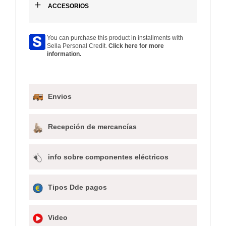
+
ACCESORIOS
You can purchase this product in installments with
Sella Personal Credit.
Click here for more
information.
Envios
Recepción de mercancías
info sobre componentes eléctricos
Tipos Dde pagos
Video