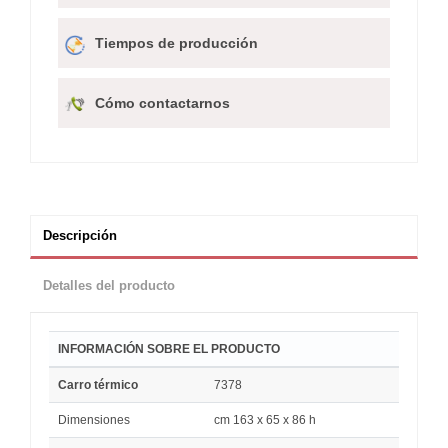
Tiempos de producción
Cómo contactarnos
Descripción
Detalles del producto
INFORMACIÓN SOBRE EL PRODUCTO
Carro térmico
7378
Dimensiones
cm 163 x 65 x 86 h