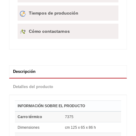
Tiempos de producción
Cómo contactarnos
Descripción
Detalles del producto
INFORMACIÓN SOBRE EL PRODUCTO
Carro térmico
7375
Dimensiones
cm 125 x 65 x 86 h