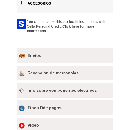
+
ACCESORIOS
You can purchase this product in installments with
Sella Personal Credit.
Click here for more
information.
Envios
Recepción de mercancías
info sobre componentes eléctricos
Tipos Dde pagos
Video