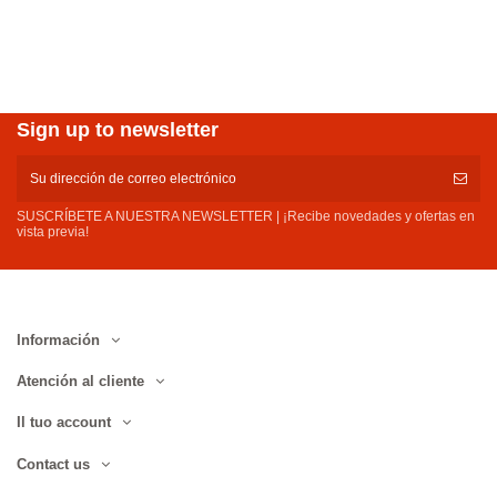
Sign up to newsletter
SUSCRÍBETE A NUESTRA NEWSLETTER | ¡Recibe novedades y ofertas en
vista previa!
Información
Atención al cliente
Il tuo account
Contact us