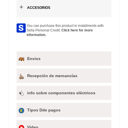
+
ACCESORIOS
You can purchase this product in installments with
Sella Personal Credit.
Click here for more
information.
Envios
Recepción de mercancías
info sobre componentes eléctricos
Tipos Dde pagos
Video