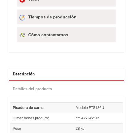
Tiempos de producción
Cómo contactarnos
Descripción
Detalles del producto
Picadora de carne
Modelo FTS136U
Dimensiones producto
cm 47x24x51h
Peso
28 kg