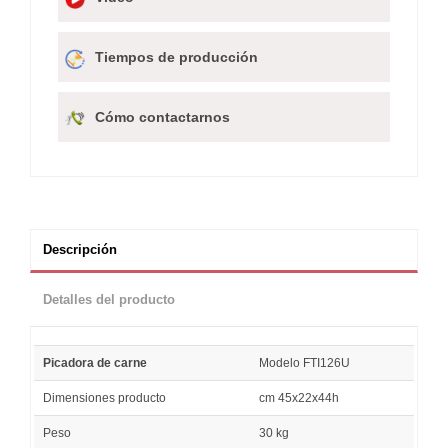
Tiempos de producción
Cómo contactarnos
Descripción
Detalles del producto
Picadora de carne
Modelo FTI126U
Dimensiones producto
cm 45x22x44h
Peso
30 kg