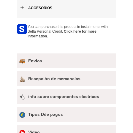
+
ACCESORIOS
You can purchase this product in installments with
Sella Personal Credit.
Click here for more
information.
Envios
Recepción de mercancías
info sobre componentes eléctricos
Tipos Dde pagos
Video