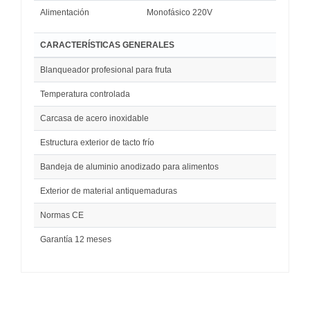
Alimentación
Monofásico 220V
CARACTERÍSTICAS GENERALES
Blanqueador profesional para fruta
Temperatura controlada
Carcasa de acero inoxidable
Estructura exterior de tacto frío
Bandeja de aluminio anodizado para alimentos
Exterior de material antiquemaduras
Normas CE
Garantía 12 meses