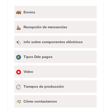
Envios
Recepción de mercancías
info sobre componentes eléctricos
Tipos Dde pagos
Video
Tiempos de producción
Cómo contactarnos