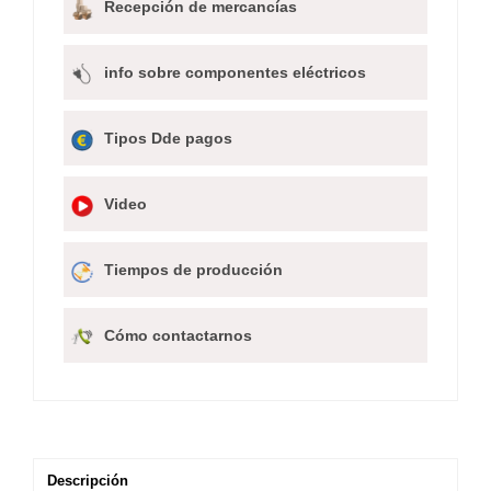
Recepción de mercancías
info sobre componentes eléctricos
Tipos Dde pagos
Video
Tiempos de producción
Cómo contactarnos
Descripción