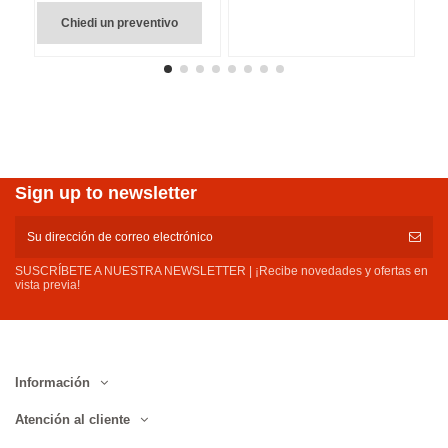
Chiedi un preventivo
Sign up to newsletter
SUSCRÍBETE A NUESTRA NEWSLETTER | ¡Recibe novedades y ofertas en
vista previa!
Información
Atención al cliente