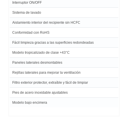
Interruptor ON/OFF
Sistema de lavado
Aislamiento interior del recipiente sin HCFC
Conformidad con RoHS
Fácil limpieza gracias a las superficies redondeadas
Modelo tropicalizado de clase +43°C
Paneles laterales desmontables
Rejillas laterales para mejorar la ventilación
Filtro exterior protector, extraíble y fácil de limpiar
Pies de acero inoxidable ajustables
Modelo bajo encimera