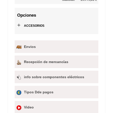
Opciones
+
ACCESORIOS
Envios
Recepción de mercancías
info sobre componentes eléctricos
Tipos Dde pagos
Video