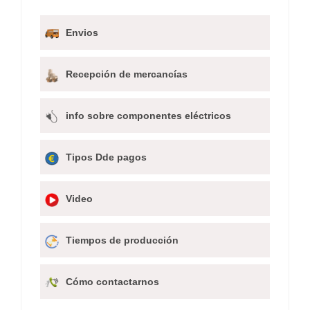
Envios
Recepción de mercancías
info sobre componentes eléctricos
Tipos Dde pagos
Video
Tiempos de producción
Cómo contactarnos