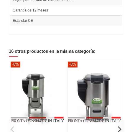
Garantía de 12 meses
Estándar CE
16 otros productos en la misma categoría:
-8%
-8%
-8