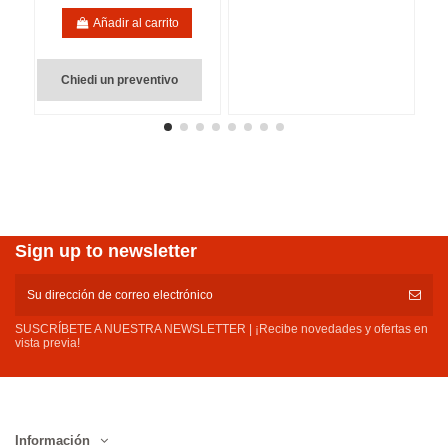
Añadir al carrito
Chiedi un preventivo
Sign up to newsletter
SUSCRÍBETE A NUESTRA NEWSLETTER | ¡Recibe novedades y ofertas en
vista previa!
Información