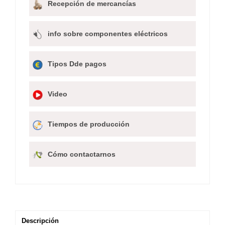
Recepción de mercancías
info sobre componentes eléctricos
Tipos Dde pagos
Video
Tiempos de producción
Cómo contactarnos
Descripción