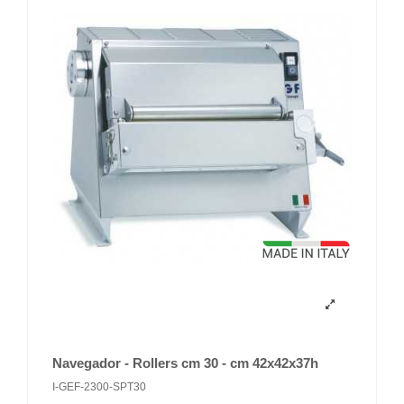
Navegador - Rollers cm 30 - cm 42x42x37h
I-GEF-2300-SPT30