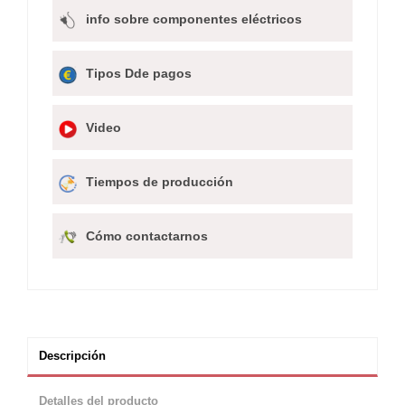
info sobre componentes eléctricos
Tipos Dde pagos
Video
Tiempos de producción
Cómo contactarnos
Descripción
Detalles del producto