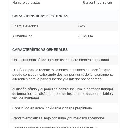
Número de pizzas
6 a partir de 35 cm
CARACTERÍSTICAS ELÉCTRICAS
Energia electrica
Kw 9
Alimentación
230-400V
CARACTERÍSTICAS GENERALES
Un instrumento sólido, fácil de usar e increíblemente funcional
Diseñado para ofrecerle excelentes resultados de cocción, que
puede conseguir calibrando dos temperaturas de funcionamiento
diferentes para la parte superior y la inferior por separado
el diseño sólido y el panel de control intuitivo le permiten trabajar
de forma óptima, disfrutando de un instrumento duradero, fiable y
fácil de mantener
Construido en acero inoxidable y chapa prepintada
Rendimiento eficaz, bajo consumo y numerosos accesorios