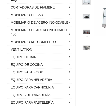
CORTADORAS DE FIAMBRE
MOBILIARIO DE BAR
MOBILIARIO DE ACERO INOXIDABLE
MOBILIARIO DE ACERO INOXIDABLE
430
MOBILIARIO KIT COMPLETO
VENTILATION
EQUIPO DE BAR
EQUIPO DE COCINA
EQUIPO FAST FOOD
EQUIPO PARA HELADERÌA
EQUIPO PARA CARNICERÌA
EQUIPOS DE PANADERÍA
EQUIPO PARA PASTELERÌA