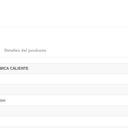
Detalles del producto
MICA CALIENTE
ejas