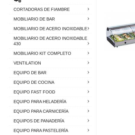
CORTADORAS DE FIAMBRE
MOBILIARIO DE BAR
MOBILIARIO DE ACERO INOXIDABLE
MOBILIARIO DE ACERO INOXIDABLE
430
MOBILIARIO KIT COMPLETO
VENTILATION
EQUIPO DE BAR
EQUIPO DE COCINA
EQUIPO FAST FOOD
EQUIPO PARA HELADERÌA
EQUIPO PARA CARNICERÌA
EQUIPOS DE PANADERÍA
EQUIPO PARA PASTELERÌA