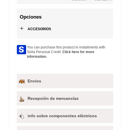
Opciones
+
ACCESORIOS
You can purchase this product in installments with
Sella Personal Credit.
Click here for more
information.
Envios
Recepción de mercancías
info sobre componentes eléctricos