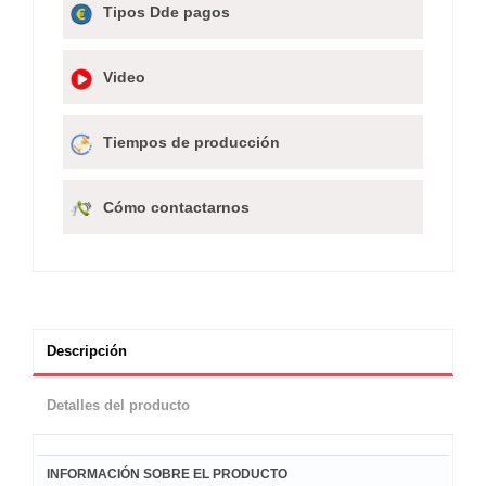
Tipos Dde pagos
Video
Tiempos de producción
Cómo contactarnos
Descripción
Detalles del producto
INFORMACIÓN SOBRE EL PRODUCTO