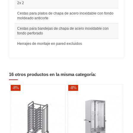
2x 2
Cestas para platos de chapa de acero inoxidable con fondo
moldeado anticorte
Cestas para bandejas de chapa de acero inoxidable con
fondo perforado
Herrajes de montaje en pared excluidos
16 otros productos en la misma categoría:
-8%
-8%
-8