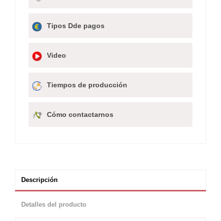
Tipos Dde pagos
Video
Tiempos de producción
Cómo contactarnos
Descripción
Detalles del producto