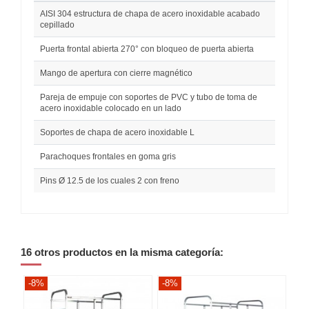
AISI 304 estructura de chapa de acero inoxidable acabado
cepillado
Puerta frontal abierta 270° con bloqueo de puerta abierta
Mango de apertura con cierre magnético
Pareja de empuje con soportes de PVC y tubo de toma de
acero inoxidable colocado en un lado
Soportes de chapa de acero inoxidable L
Parachoques frontales en goma gris
Pins Ø 12.5 de los cuales 2 con freno
16 otros productos en la misma categoría:
-8%
-8%
-8