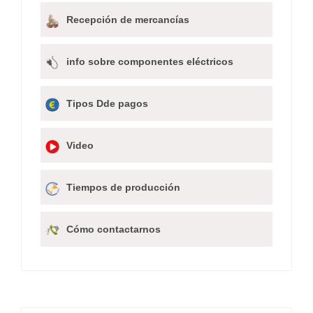
Recepción de mercancías
info sobre componentes eléctricos
Tipos Dde pagos
Video
Tiempos de producción
Cómo contactarnos