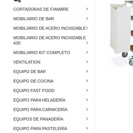
CORTADORAS DE FIAMBRE
MOBILIARIO DE BAR
MOBILIARIO DE ACERO INOXIDABLE
MOBILIARIO DE ACERO INOXIDABLE
430
MOBILIARIO KIT COMPLETO
VENTILATION
EQUIPO DE BAR
EQUIPO DE COCINA
EQUIPO FAST FOOD
EQUIPO PARA HELADERÌA
EQUIPO PARA CARNICERÌA
EQUIPOS DE PANADERÍA
EQUIPO PARA PASTELERÌA