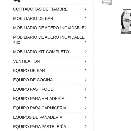
CORTADORAS DE FIAMBRE
MOBILIARIO DE BAR
MOBILIARIO DE ACERO INOXIDABLE
MOBILIARIO DE ACERO INOXIDABLE
430
MOBILIARIO KIT COMPLETO
VENTILATION
EQUIPO DE BAR
EQUIPO DE COCINA
EQUIPO FAST FOOD
EQUIPO PARA HELADERÌA
EQUIPO PARA CARNICERÌA
EQUIPOS DE PANADERÍA
EQUIPO PARA PASTELERÌA