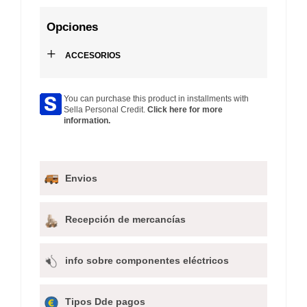
Opciones
+
ACCESORIOS
You can purchase this product in installments with
Sella Personal Credit.
Click here for more
information.
Envios
Recepción de mercancías
info sobre componentes eléctricos
Tipos Dde pagos