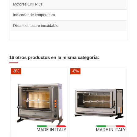
Motores Grill Plus
Indicador de temperatura
Discos de acero inoxidable
16 otros productos en la misma categoría:
-8%
-8%
-8