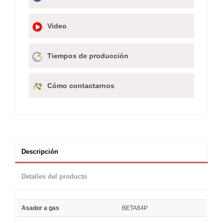
Video
Tiempos de producción
Cómo contactarnos
Descripción
Detalles del producto
Asador a gas
BETA84P