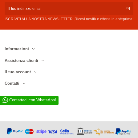
ISCRIVITI ALLA NOSTRA NEWSLETTER |Ricevi novità e offerte in anteprima!
Informazioni
Assistenza clienti
Il tuo account
Contatti
Contattaci con WhatsApp!